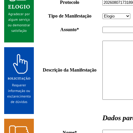
Protocolo
Tipo de Manifestação
Assunto*
Descrição da Manifestação
Dados par
Nome*