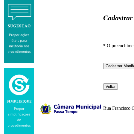
Cadastrar
*
O preenchime
Rua Francisco 